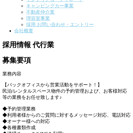
キャンピングカー事業
不動産仲介業
理容室事業
採用 お問い合わせ・エントリー
会社概要
採用情報 代行業
募集要項
業務内容
【バックオフィスから営業活動をサポート！】
民泊/レンタルスペース物件の予約管理および、お客様対応
等の業務をお任せ致します♪
◆予約管理業務
◆利用者様からのご質問に対するメッセージ対応、電話対応
◆オーナー様への対応
◆各種書類作成