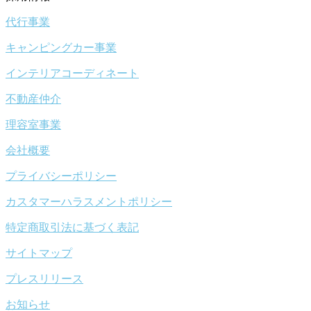
代行事業
キャンピングカー事業
インテリアコーディネート
不動産仲介
理容室事業
会社概要
プライバシーポリシー
カスタマーハラスメントポリシー
特定商取引法に基づく表記
サイトマップ
プレスリリース
お知らせ